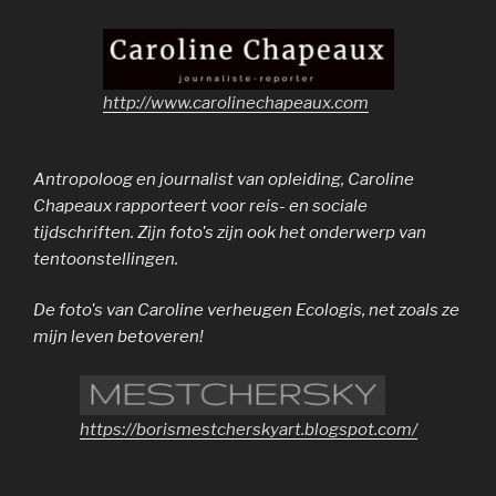
http://www.carolinechapeaux.com
Antropoloog en journalist van opleiding, Caroline
Chapeaux rapporteert voor reis- en sociale
tijdschriften. Zijn foto's zijn ook het onderwerp van
tentoonstellingen.
De foto's van Caroline verheugen Ecologis, net zoals ze
mijn leven betoveren!
https://borismestcherskyart.blogspot.com/