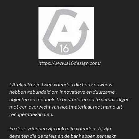
https://www.a16design.com/
L'Atelier16 zijn twee vrienden die hun knowhow
hebben gebundeld om innovatieve en duurzame
objecten en meubels te bestuderen en te vervaardigen
met een overwicht van houtmateriaal, met name uit
recuperatiekanalen.
En deze vrienden zijn ook mijn vrienden! Zij zijn
degenen die de tafels en de bar hebben gemaakt.