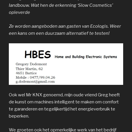
landbouw. Wat hen de erkenning ‘Slow Cosmetics’
opleverde
Ze worden aangeboden aan gasten van Ecologis. Weer
een kans om een ​​duurzaam alternatief te testen!
Ook wel Mr KNX genoemd, mijn oude vriend Greg heeft
de kunst om machines intelligent te maken om comfort
te garanderen en tegelijkertijd het energieverbruik te
beperken.
We groeten ook het opmerkelijke werk van het bedrijf