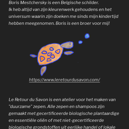
Boris Mestchersky is een Belgische schilder.
Ik heb altijd van zijn kleurenwerk gehouden
s
en het
universum waarin zijn doeken me sinds mijn kindertijd
hebben meegenomen. Boris is een broer voor mij!
https://www.leretourdusavon.com/
Le Retour du Savon is een atelier voor het maken van
"duurzame" zepen. Alle zepen en shampoos zijn
gemaakt met gecertificeerde biologische plantaardige
en essentiële oliën of met niet-gecertificeerde
biologische grondstoffen uit eerlijke handel of lokale