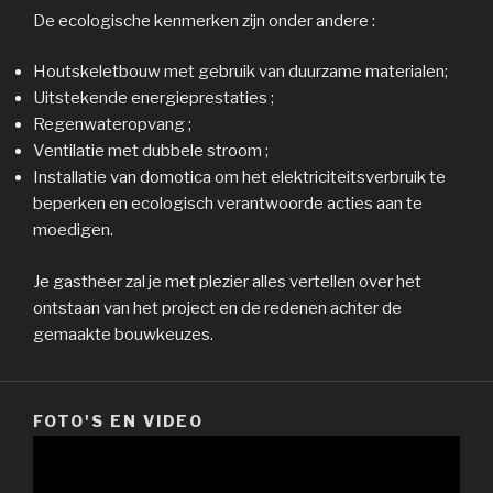
De ecologische kenmerken zijn onder andere :
Houtskeletbouw met gebruik van duurzame materialen;
Uitstekende energieprestaties ;
Regenwateropvang ;
Ventilatie met dubbele stroom ;
Installatie van domotica om het elektriciteitsverbruik te
beperken en ecologisch verantwoorde acties aan te
moedigen.
Je gastheer zal je met plezier alles vertellen over het
ontstaan van het project en de redenen achter de
gemaakte bouwkeuzes.
FOTO'S EN VIDEO