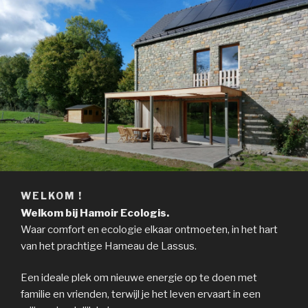
WELKOM !
Welkom bij Hamoir Ecologis.
Waar comfort en ecologie elkaar ontmoeten, in het hart
van het prachtige Hameau de Lassus.
Een ideale plek om nieuwe energie op te doen met
familie en vrienden, terwijl je het leven ervaart in een