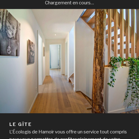
Chargement en cours…
LE GÎTE
L’Écologis de Hamoir vous offre un service tout compris