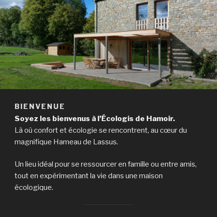
BIENVENUE
Soyez les bienvenus à l’Écologis de Hamoir.
Là où confort et écologie se rencontrent, au cœur du
magnifique Hameau de Lassus.
Un lieu idéal pour se ressourcer en famille ou entre amis,
tout en expérimentant la vie dans une maison
écologique.