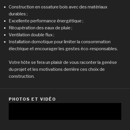
Construction en ossature bois avec des matériaux
durables ;
Excellente performance énergétique ;
Récupération des eaux de pluie ;
Ventilation double flux ;
Installation domotique pour limiter la consommation
électrique et encourager les gestes éco-responsables.
Votre hôte se fera un plaisir de vous raconter la genèse
du projet et les motivations derrière ces choix de
construction.
PHOTOS ET VIDÉO