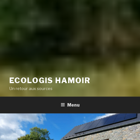
ECOLOGIS HAMOIR
Un retour aux sources
Menu