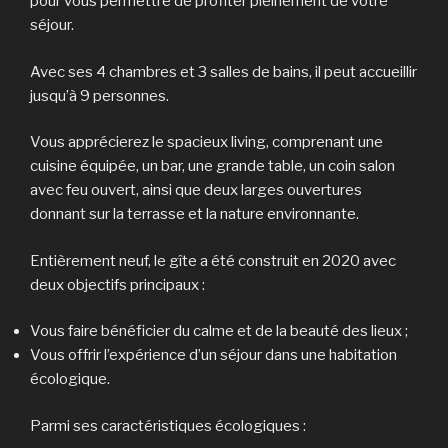
pour vous permettre de profiter pleinement de votre
séjour.
Avec ses 4 chambres et 3 salles de bains, il peut accueillir
jusqu’à 9 personnes.
Vous apprécierez le spacieux living, comprenant une
cuisine équipée, un bar, une grande table, un coin salon
avec feu ouvert, ainsi que deux larges ouvertures
donnant sur la terrasse et la nature environnante.
Entièrement neuf, le gîte a été construit en 2020 avec
deux objectifs principaux :
Vous faire bénéficier du calme et de la beauté des lieux ;
Vous offrir l’expérience d’un séjour dans une habitation
écologique.
Parmi ses caractéristiques écologiques :